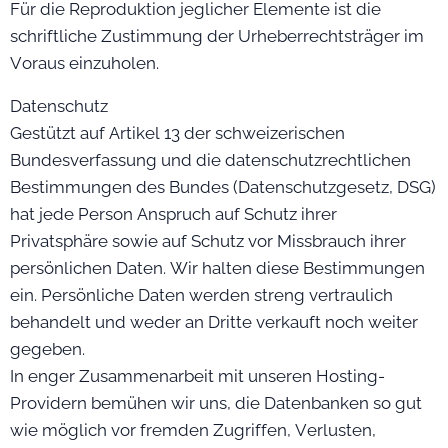
Für die Reproduktion jeglicher Elemente ist die
schriftliche Zustimmung der Urheberrechtsträger im
Voraus einzuholen.
Datenschutz
Gestützt auf Artikel 13 der schweizerischen
Bundesverfassung und die datenschutzrechtlichen
Bestimmungen des Bundes (Datenschutzgesetz, DSG)
hat jede Person Anspruch auf Schutz ihrer
Privatsphäre sowie auf Schutz vor Missbrauch ihrer
persönlichen Daten. Wir halten diese Bestimmungen
ein. Persönliche Daten werden streng vertraulich
behandelt und weder an Dritte verkauft noch weiter
gegeben.
In enger Zusammenarbeit mit unseren Hosting-
Providern bemühen wir uns, die Datenbanken so gut
wie möglich vor fremden Zugriffen, Verlusten,