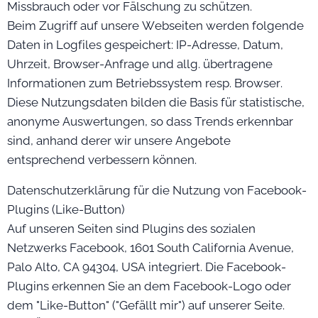
Missbrauch oder vor Fälschung zu schützen.
Beim Zugriff auf unsere Webseiten werden folgende
Daten in Logfiles gespeichert: IP-Adresse, Datum,
Uhrzeit, Browser-Anfrage und allg. übertragene
Informationen zum Betriebssystem resp. Browser.
Diese Nutzungsdaten bilden die Basis für statistische,
anonyme Auswertungen, so dass Trends erkennbar
sind, anhand derer wir unsere Angebote
entsprechend verbessern können.
Datenschutzerklärung für die Nutzung von Facebook-
Plugins (Like-Button)
Auf unseren Seiten sind Plugins des sozialen
Netzwerks Facebook, 1601 South California Avenue,
Palo Alto, CA 94304, USA integriert. Die Facebook-
Plugins erkennen Sie an dem Facebook-Logo oder
dem "Like-Button" ("Gefällt mir") auf unserer Seite.