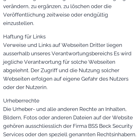
verändern, zu ergänzen, zu löschen oder die
Veröffentlichung zeitweise oder endgültig
einzustellen.
Haftung für Links
Verweise und Links auf Webseiten Dritter liegen
ausserhalb unseres Verantwortungsbereichs Es wird
jegliche Verantwortung für solche Webseiten
abgelehnt. Der Zugriff und die Nutzung solcher
Webseiten erfolgen auf eigene Gefahr des Nutzers
oder der Nutzerin.
Urheberrechte
Die Urheber- und alle anderen Rechte an Inhalten,
Bildern, Fotos oder anderen Dateien auf der Website
gehören ausschliesslich der Firma BSS Beck Security
Services oder den speziell genannten Rechtsinhabern.