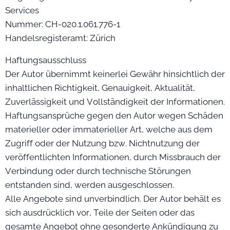
Services
Nummer: CH-020.1.061.776-1
Handelsregisteramt: Zürich
Haftungsausschluss
Der Autor übernimmt keinerlei Gewähr hinsichtlich der
inhaltlichen Richtigkeit, Genauigkeit, Aktualität,
Zuverlässigkeit und Vollständigkeit der Informationen.
Haftungsansprüche gegen den Autor wegen Schäden
materieller oder immaterieller Art, welche aus dem
Zugriff oder der Nutzung bzw. Nichtnutzung der
veröffentlichten Informationen, durch Missbrauch der
Verbindung oder durch technische Störungen
entstanden sind, werden ausgeschlossen.
Alle Angebote sind unverbindlich. Der Autor behält es
sich ausdrücklich vor, Teile der Seiten oder das
gesamte Angebot ohne gesonderte Ankündigung zu