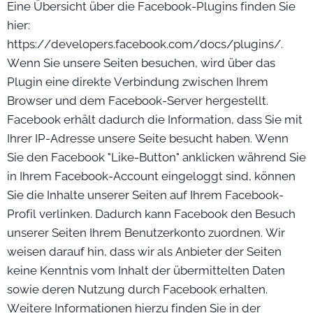
Eine Übersicht über die Facebook-Plugins finden Sie
hier:
https://developers.facebook.com/docs/plugins/.
Wenn Sie unsere Seiten besuchen, wird über das
Plugin eine direkte Verbindung zwischen Ihrem
Browser und dem Facebook-Server hergestellt.
Facebook erhält dadurch die Information, dass Sie mit
Ihrer IP-Adresse unsere Seite besucht haben. Wenn
Sie den Facebook "Like-Button" anklicken während Sie
in Ihrem Facebook-Account eingeloggt sind, können
Sie die Inhalte unserer Seiten auf Ihrem Facebook-
Profil verlinken. Dadurch kann Facebook den Besuch
unserer Seiten Ihrem Benutzerkonto zuordnen. Wir
weisen darauf hin, dass wir als Anbieter der Seiten
keine Kenntnis vom Inhalt der übermittelten Daten
sowie deren Nutzung durch Facebook erhalten.
Weitere Informationen hierzu finden Sie in der