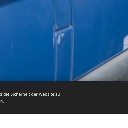
 die Sicherheit der Website zu
n.