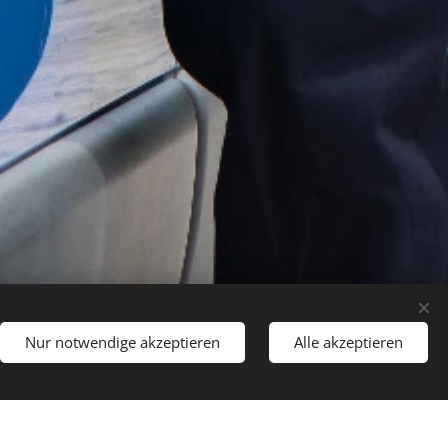
Nur notwendige akzeptieren
Alle akzeptieren