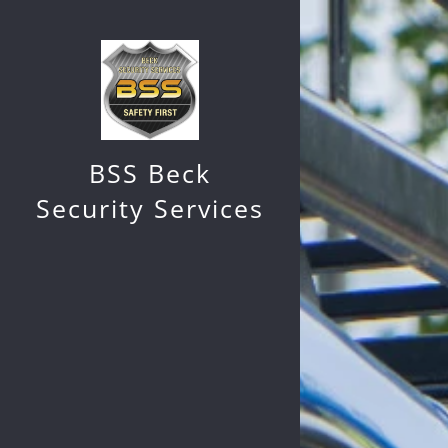
BSS Beck
Security Services