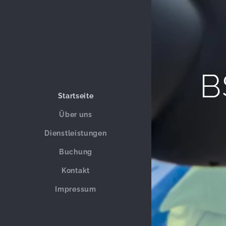
B
Startseite
Über uns
Dienstleistungen
Buchung
Kontakt
Impressum